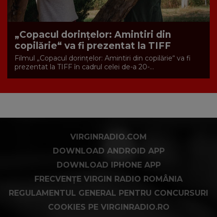
„Copacul dorințelor: Amintiri din
copilărie“ va fi prezentat la TIFF
Filmul „Copacul dorințelor: Amintiri din copilărie“ va fi
prezentat la TIFF în cadrul celei de-a 20-...
VIRGINRADIO.COM
DOWNLOAD ANDROID APP
DOWNLOAD IPHONE APP
FRECVENȚE VIRGIN RADIO ROMÂNIA
REGULAMENTUL GENERAL PENTRU CONCURSURI
COOKIES PE VIRGINRADIO.RO