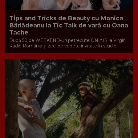
Tips and Tricks de Beauty cu Monica
Bârlădeanu la Tic Talk de vară cu Oana
Tache
După 50 de WEEKEND-uri petrecute ON AIR la Virgin
Radio România și zeci de vedete invitate în studio...