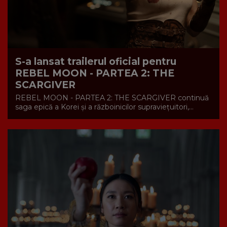
S-a lansat trailerul oficial pentru
REBEL MOON - PARTEA 2: THE
SCARGIVER
REBEL MOON - PARTEA 2: THE SCARGIVER continuă
saga epică a Korei și a războinicilor supraviețuitori,...