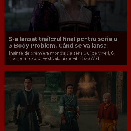
S-a lansat trailerul final pentru serialul
3 Body Problem. Când se va lansa
Înainte de premiera mondială a serialului de vineri, 8
martie, în cadrul Festivalului de Film SXSW d...