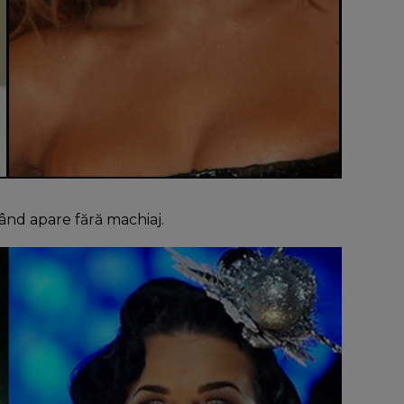
când apare fără machiaj.