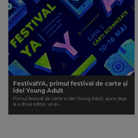
FestivalYA, primul festival de carte și
idei Young Adult
Primul festival de carte și idei Young Adult, ajuns deja
la a doua ediție, va av...