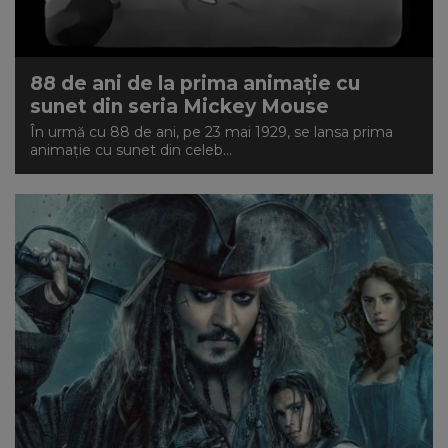
88 de ani de la prima animație cu
sunet din seria Mickey Mouse
În urmă cu 88 de ani, pe 23 mai 1929, se lansa prima
animație cu sunet din celeb...