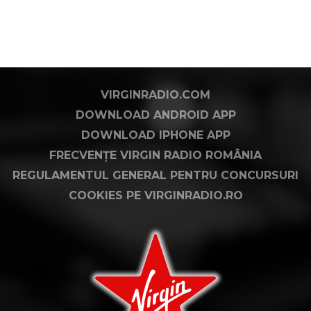
VIRGINRADIO.COM
DOWNLOAD ANDROID APP
DOWNLOAD IPHONE APP
FRECVENȚE VIRGIN RADIO ROMÂNIA
REGULAMENTUL GENERAL PENTRU CONCURSURI
COOKIES PE VIRGINRADIO.RO