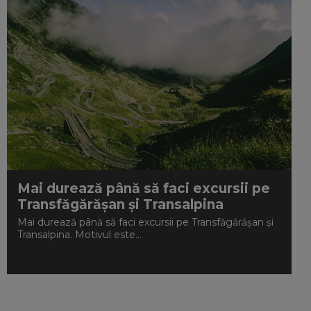
Mai durează până să faci excursii pe
Transfăgărășan și Transalpina
Mai durează până să faci excursii pe Transfăgărășan și
Transalpina. Motivul este...