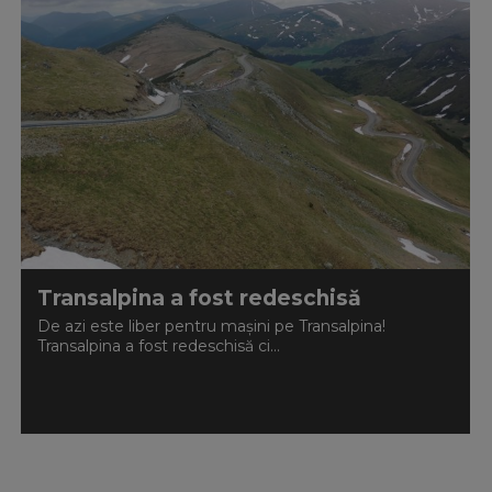
Transalpina a fost redeschisă
De azi este liber pentru mașini pe Transalpina!
Transalpina a fost redeschisă ci...