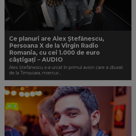
Ce planuri are Alex Ștefănescu,
Persoana X de la Virgin Radio
Romania, cu cei 1.000 de euro
câștigați – AUDIO
Alex Ștefănescu s-a urcat în primul avion care a zburat
de la Timișoara, miercur...