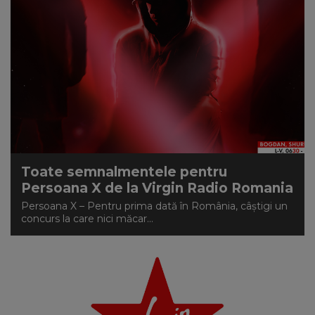
Toate semnalmentele pentru
Persoana X de la Virgin Radio Romania
Persoana X – Pentru prima dată în România, câștigi un
concurs la care nici măcar...