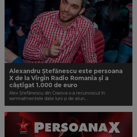
Alexandru Ștefănescu este persoana
X de la Virgin Radio Romania și a
câștigat 1.000 de euro
Alex Ștefănescu din Craiova s-a recunoscut în
semnalmentele date luni și de atun...