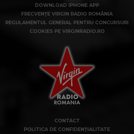
DOWNLOAD IPHONE APP
FRECVENȚE VIRGIN RADIO ROMÂNIA
REGULAMENTUL GENERAL PENTRU CONCURSURI
COOKIES PE VIRGINRADIO.RO
CONTACT
POLITICA DE CONFIDENȚIALITATE