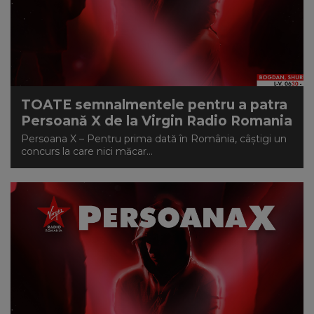
TOATE semnalmentele pentru a patra
Persoană X de la Virgin Radio Romania
Persoana X – Pentru prima dată în România, câștigi un
concurs la care nici măcar...