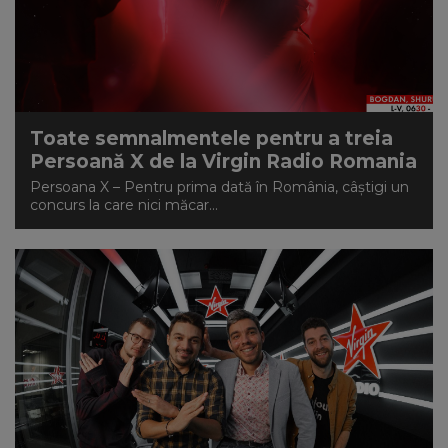
Toate semnalmentele pentru a treia
Persoană X de la Virgin Radio Romania
Persoana X – Pentru prima dată în România, câștigi un
concurs la care nici măcar...