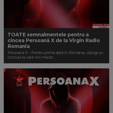
NEWS
CONTUL MEU
TOATE semnalmentele pentru a
cincea Persoană X de la Virgin Radio
Romania
Persoana X – Pentru prima dată în România, câștigi un
concurs la care nici măcar...