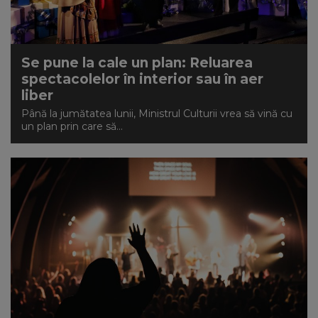
Se pune la cale un plan: Reluarea
spectacolelor în interior sau în aer
liber
Până la jumătatea lunii, Ministrul Culturii vrea să vină cu
un plan prin care să...