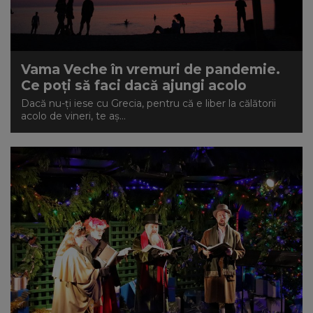
Vama Veche în vremuri de pandemie.
Ce poți să faci dacă ajungi acolo
Dacă nu-ți iese cu Grecia, pentru că e liber la călătorii
acolo de vineri, te aș...