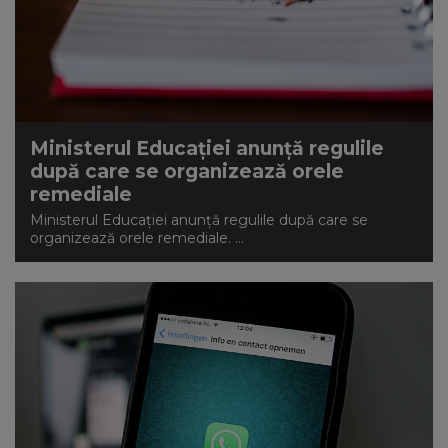
Ministerul Educației anunță regulile
după care se organizează orele
remediale
Ministerul Educației anunță regulile după care se
organizează orele remediale. ...