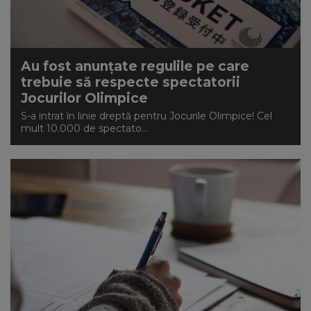
Au fost anunțate regulile pe care
trebuie să respecte spectatorii
Jocurilor Olimpice
S-a intrat în linie dreptă pentru Jocurile Olimpice! Cel
mult 10.000 de spectato...