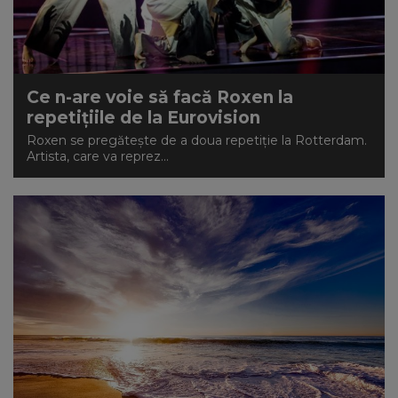
Ce n-are voie să facă Roxen la
repetițiile de la Eurovision
Roxen se pregătește de a doua repetiție la Rotterdam.
Artista, care va reprez...