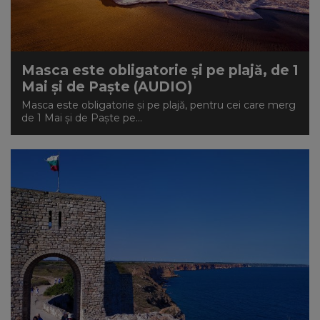
Masca este obligatorie şi pe plajă, de 1
Mai şi de Paşte (AUDIO)
Masca este obligatorie şi pe plajă, pentru cei care merg
de 1 Mai şi de Paşte pe...