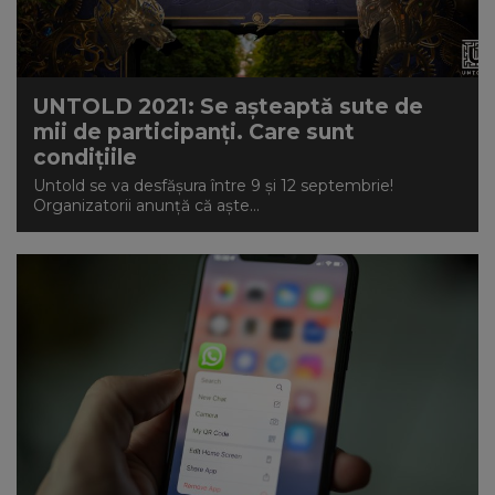
UNTOLD 2021: Se așteaptă sute de
mii de participanți. Care sunt
condițiile
Untold se va desfășura între 9 și 12 septembrie!
Organizatorii anunță că aște...