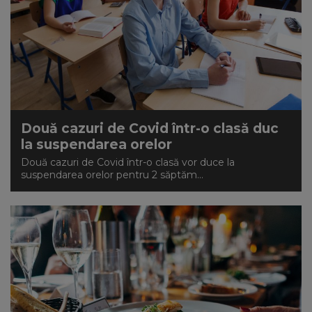
Două cazuri de Covid într-o clasă duc
la suspendarea orelor
Două cazuri de Covid într-o clasă vor duce la
suspendarea orelor pentru 2 săptăm...