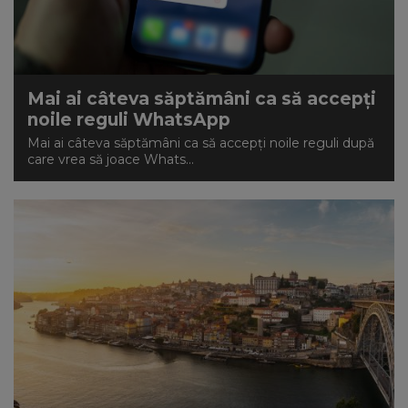
Mai ai câteva săptămâni ca să accepți
noile reguli WhatsApp
Mai ai câteva săptămâni ca să accepți noile reguli după
care vrea să joace Whats...