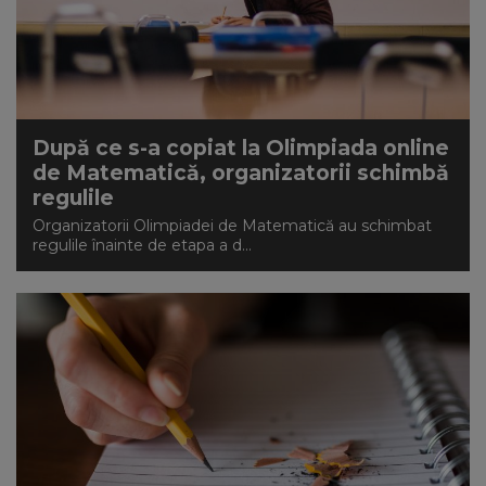
După ce s-a copiat la Olimpiada online
de Matematică, organizatorii schimbă
regulile
Organizatorii Olimpiadei de Matematică au schimbat
regulile înainte de etapa a d...