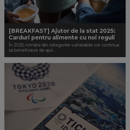
[BREAKFAST] Ajutor de la stat 2025:
Carduri pentru alimente cu noi reguli
În 2025, românii din categoriile vulnerabile vor continua
să beneficieze de ajut...