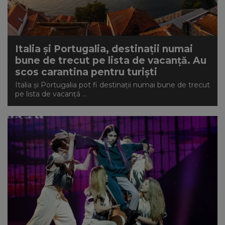
Italia și Portugalia, destinații numai
bune de trecut pe lista de vacanță. Au
scos carantina pentru turiști
Italia și Portugalia pot fi destinații numai bune de trecut
pe lista de vacanță ...