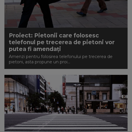
Proiect: Pietonii care folosesc
telefonul pe trecerea de pietoni vor
putea fi amendați
Amenzi pentru folosirea telefonului pe trecerea de
pietoni, asta propune un proi...