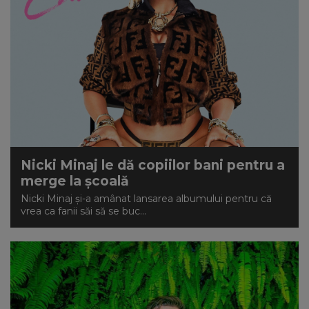
Nicki Minaj le dă copiilor bani pentru a
merge la școală
Nicki Minaj și-a amânat lansarea albumului pentru că
vrea ca fanii săi să se buc...