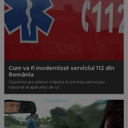
Cum va fi modernizat serviciul 112 din
România
Guvernul are planuri mărețe în privința serviciului
național al apelurilor de ur...