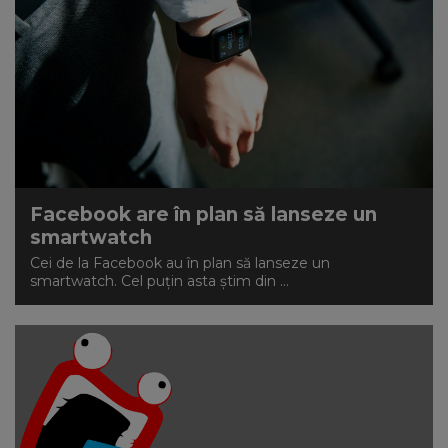
Facebook are în plan să lanseze un
smartwatch
Cei de la Facebook au în plan să lanseze un
smartwatch. Cel puțin asta știm din ...