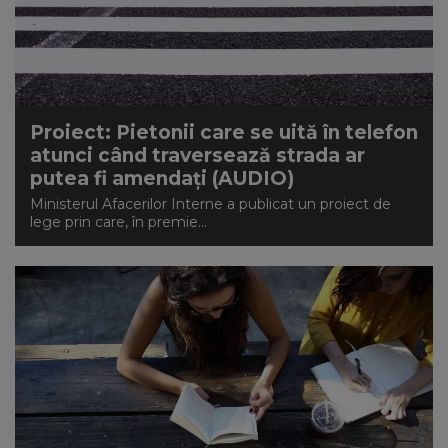
Proiect: Pietonii care se uită în telefon
atunci când traversează strada ar
putea fi amendați (AUDIO)
Ministerul Afacerilor Interne a publicat un proiect de
lege prin care, în premie...