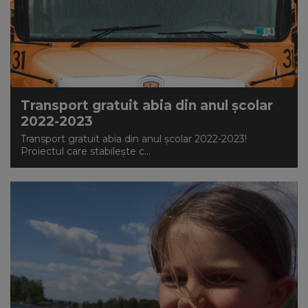
Transport gratuit abia din anul școlar
2022-2023
Transport gratuit abia din anul școlar 2022-2023!
Proiectul care stabilește c...