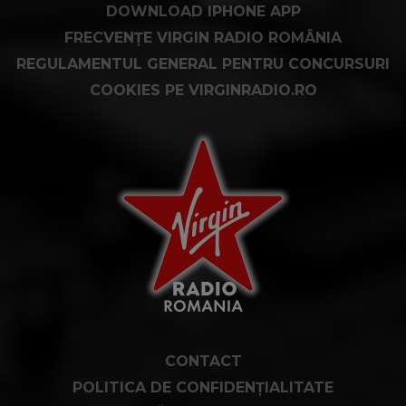
DOWNLOAD IPHONE APP
FRECVENȚE VIRGIN RADIO ROMÂNIA
REGULAMENTUL GENERAL PENTRU CONCURSURI
COOKIES PE VIRGINRADIO.RO
CONTACT
POLITICA DE CONFIDENȚIALITATE