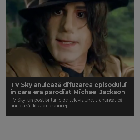
TV Sky anulează difuzarea episodului
în care era parodiat Michael Jackson
TV Sky, un post britanic de televiziune, a anunțat că
anulează difuzarea unui ep...