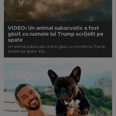
VIDEO: Un animal subacvatic a fost
găsit cu numele lui Trump scrijelit pe
spate
Un animal subacvatic a fost găsit cu numele lui Trump
scrijelit pe spate. Est...