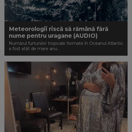
Meteorologii riscă să rămână fără
nume pentru uragane (AUDIO)
Numărul furtunilor tropicale formate în Oceanul Atlantic
a fost atât de mare anu...