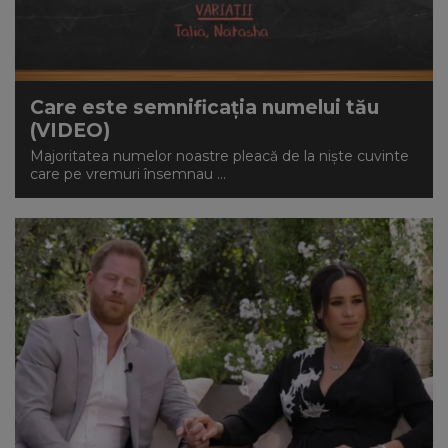
Care este semnificația numelui tău
(VIDEO)
Majoritatea numelor noastre pleacă de la niște cuvinte
care pe vremuri însemnau ...