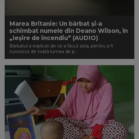
Marea Britanie: Un bărbat și-a
schimbat numele din Deano Wilson, în
„Ieșire de incendiu” (AUDIO)
Bărbatul a explicat de ce a făcut asta, pentru a fi
cunoscut de toată lumea de p...