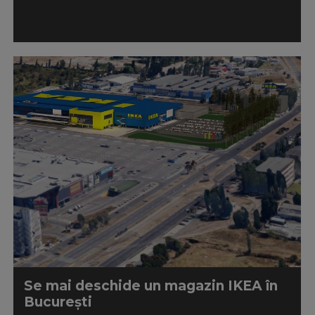
Se mai deschide un magazin IKEA în
București