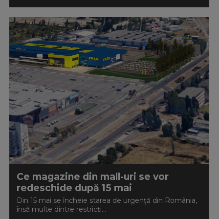
Ce magazine din mall-uri se vor
redeschide după 15 mai
Din 15 mai se încheie starea de urgenţă din România,
însă multe dintre restricți...