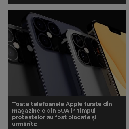
Toate telefoanele Apple furate din
magazinele din SUA în timpul
protestelor au fost blocate și
urmărite