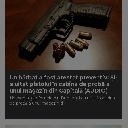
Un bărbat a fost arestat preventiv: Și-
a uitat pistolul în cabina de probă a
unui magazin din Capitală (AUDIO)
Un bărbat și o femeie din București au uitat în cabina
de probă a unui magazin d...