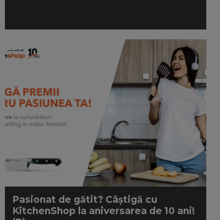
Pasionat de gătit? Câștigă cu
KitchenShop la aniversarea de 10 ani!