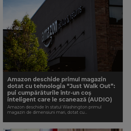
Amazon deschide primul magazin
dotat cu tehnologia “Just Walk Out”:
pui cumpărăturile într-un coș
inteligent care le scanează (AUDIO)
Amazon deschide în statul Washington primul
magazin de dimensiuni mari, dotat cu...