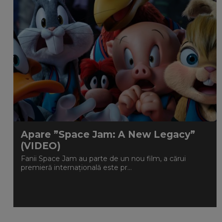
Apare ”Space Jam: A New Legacy”
(VIDEO)
Fanii Space Jam au parte de un nou film, a cărui
premieră internațională este pr...