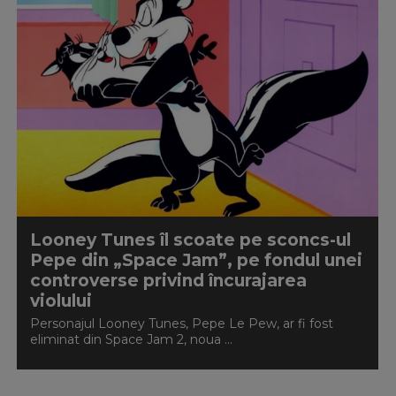
Looney Tunes îl scoate pe sconcs-ul
Pepe din „Space Jam”, pe fondul unei
controverse privind încurajarea
violului
Personajul Looney Tunes, Pepe Le Pew, ar fi fost
eliminat din Space Jam 2, noua ...