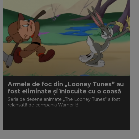
Armele de foc din „Looney Tunes” au
fost eliminate și înlocuite cu o coasă
Seria de desene animate „The Looney Tunes” a fost
relansată de compania Warner B...