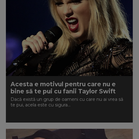
Acesta e motivul pentru care nu e
bine să te pui cu fanii Taylor Swift
Dacă există un grup de oameni cu care nu ai vrea să
te pui, acela este cu sigura...