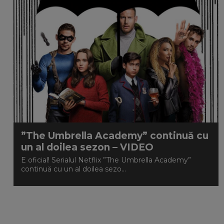
”The Umbrella Academy” continuă cu
un al doilea sezon – VIDEO
E oficial! Serialul Netflix ”The Umbrella Academy”
continuă cu un al doilea sezo...