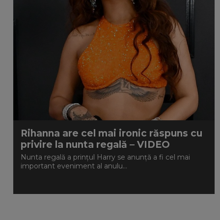
Rihanna are cel mai ironic răspuns cu
privire la nunta regală – VIDEO
Nunta regală a prințul Harry se anunță a fi cel mai
important eveniment al anulu...