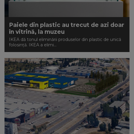
Paiele din plastic au trecut de azi doar
în vitrină, la muzeu
IKEA dă tonul eliminării produselor din plastic de unică
folosință. IKEA a elimi...