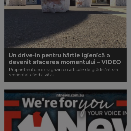
Un drive-in pentru hârtie igienică a
devenit afacerea momentului – VIDEO
Proprietarul unui magazin cu articole de grădinărit s-a
reorientat când a văzut ...