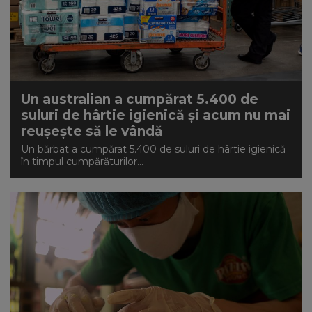
Un australian a cumpărat 5.400 de
suluri de hârtie igienică și acum nu mai
reușește să le vândă
Un bărbat a cumpărat 5.400 de suluri de hârtie igienică
în timpul cumpărăturilor...