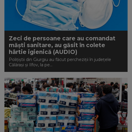
Zeci de persoane care au comandat
măști sanitare, au găsit în colete
hârtie igienică (AUDIO)
Polițiștii din Giurgiu au făcut percheziții în județele
Călărași și Ilfov, la pe...