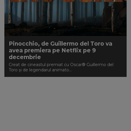
Pinocchio, de Guillermo del Toro va
avea premiera pe Netflix pe 9
decembrie
Creat de cineastul premiat cu Oscar® Guillermo del
Toro și de legendarul animato...