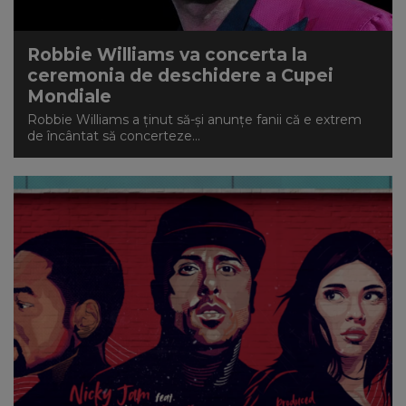
Robbie Williams va concerta la
ceremonia de deschidere a Cupei
Mondiale
Robbie Williams a ținut să-și anunțe fanii că e extrem
de încântat să concerteze...