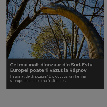
Cel mai înalt dinozaur din Sud-Estul
Europei poate fi văzut la Râșnov
Pasionat de dinozauri? Diplodocus, din familia
sauropodelor, cele mai înalte cre...