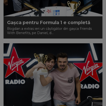
Gaşca pentru Formula 1 e completă
Bogdan a extras ieri un câştigător din gaşca Friends
With Benefits, pe Daniel, d...