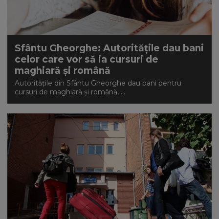
Sfântu Gheorghe: Autoritățile dau bani
celor care vor să ia cursuri de
maghiară și română
Autoritățile din Sfântu Gheorghe dau bani pentru
cursuri de maghiară și română, ...