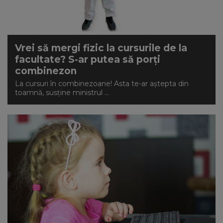
Vrei să mergi fizic la cursurile de la
facultate? S-ar putea să porți
combinezon
La cursuri în combinezoane! Asta te-ar aștepta din
toamnă, susține ministrul ...