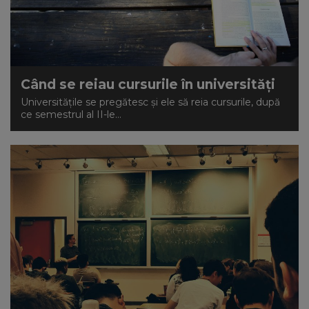
Când se reiau cursurile în universități
Universitățile se pregătesc și ele să reia cursurile, după
ce semestrul al II-le...