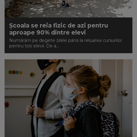
Școala se reia fizic de azi pentru
aproape 90% dintre elevi
Numărăm pe degete zilele până la reluarea cursurilor
pentru toți elevii. De a...