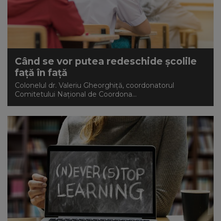
Când se vor putea redeschide școlile
față în față
Colonelul dr. Valeriu Gheorghiţă, coordonatorul
Comitetului Naţional de Coordona...