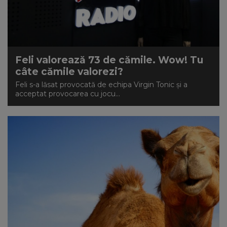
Feli valorează 73 de cămile. Wow! Tu
câte cămile valorezi?
Feli s-a lăsat provocată de echipa Virgin Tonic și a
acceptat provocarea cu jocu...