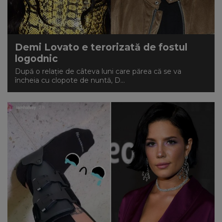
Demi Lovato e terorizată de fostul
logodnic
După o relație de câteva luni care părea că se va
încheia cu clopote de nuntă, D...