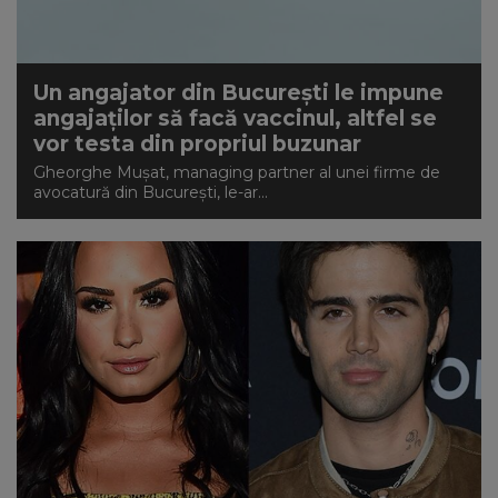
Un angajator din București le impune
angajaților să facă vaccinul, altfel se
vor testa din propriul buzunar
Gheorghe Mușat, managing partner al unei firme de
avocatură din București, le-ar...