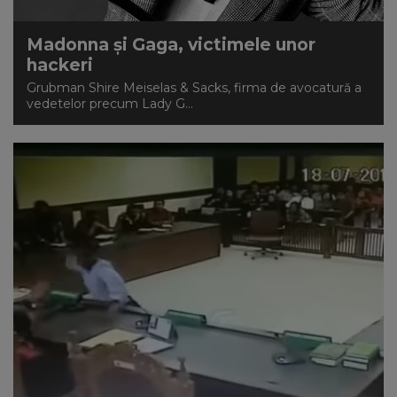
Madonna și Gaga, victimele unor
hackeri
Grubman Shire Meiselas & Sacks, firma de avocatură a
vedetelor precum Lady G...