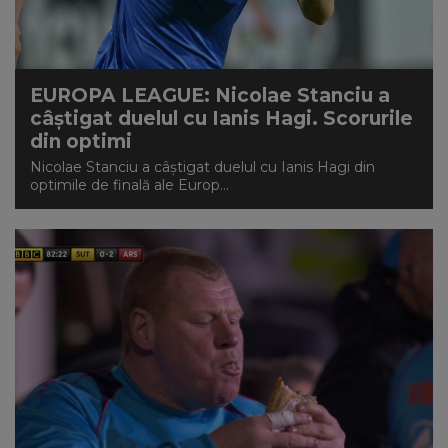
EUROPA LEAGUE: Nicolae Stanciu a
câștigat duelul cu Ianis Hagi. Scorurile
din optimi
Nicolae Stanciu a câștigat duelul cu Ianis Hagi din
optimile de finală ale Europ...