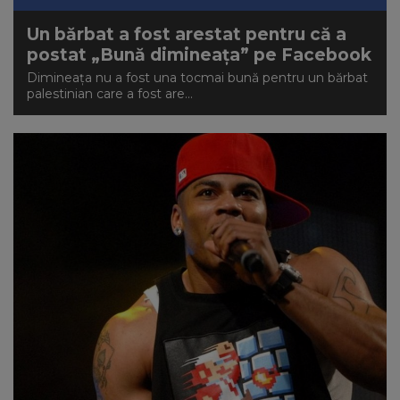
Un bărbat a fost arestat pentru că a
postat „Bună dimineața” pe Facebook
Dimineața nu a fost una tocmai bună pentru un bărbat
palestinian care a fost are...