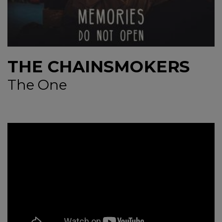
NEWS
CONTUL MEU
THE CHAINSMOKERS
The One