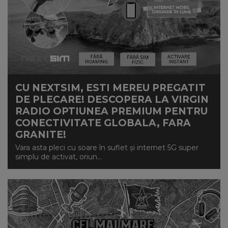
CU NEXTSIM, ESTI MEREU PREGATIT
DE PLECARE! DESCOPERA LA VIRGIN
RADIO OPTIUNEA PREMIUM PENTRU
CONECTIVITATE GLOBALA, FARA
GRANITE!
Vara asta pleci cu soare în suflet și internet 5G super
simplu de activat, oriun...