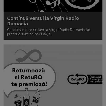
Continuă versul la Virgin Radio
Romania
Concursurile se țin lanț la Virgin Radio Romania, iar
premiile sunt pe măsură, f...