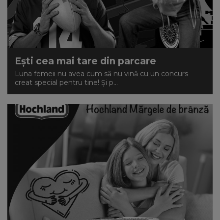
Ești cea mai tare din parcare
Luna femeii nu avea cum să nu vină cu un concurs
creat special pentru tine! Și p...