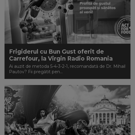
Frigiderul cu Bun Gust oferit de
Carrefour, la Virgin Radio Romania
Ai auzit de metoda 5-4-3-2-1, recomandată de Dr. Mihail
Pautov? Fii pregătit pen...