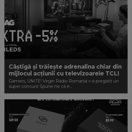
Câștigă și trăiește adrenalina chiar din
mijlocul acțiunii cu televizoarele TCL!
Gamers, UNITE! Virgin Radio Romania v-a pregătit un
super concurs! Spune-ne că e...