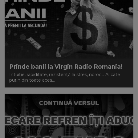
Prinde banii la Virgin Radio Romania!
Intuiție, rapiditate, rezistență la stres, noroc... Ai câte
puțin din toate aces...