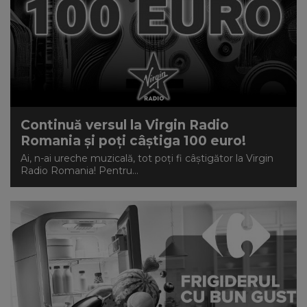
Continuă versul la Virgin Radio
Romania și poți câștiga 100 euro!
Ai, n-ai ureche muzicală, tot poți fi câștigător la Virgin
Radio Romania! Pentru...