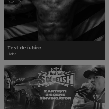
Test de iubire
Haha