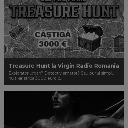
Treasure Hunt la Virgin Radio Romania
Explorator urban? Detectiv amator? Sau pur și simplu
nu ți-ar strica 3000 euro c...