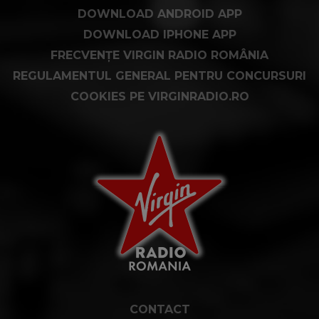
DOWNLOAD ANDROID APP
DOWNLOAD IPHONE APP
FRECVENȚE VIRGIN RADIO ROMÂNIA
REGULAMENTUL GENERAL PENTRU CONCURSURI
COOKIES PE VIRGINRADIO.RO
CONTACT