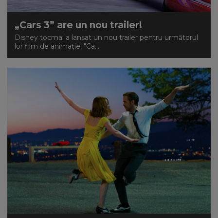
NEWS
„Cars 3” are un nou trailer!
Disney tocmai a lansat un nou trailer pentru următorul
CONTUL MEU
lor film de animație, "Ca...