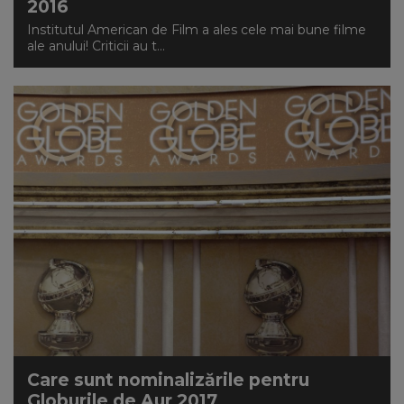
2016
Institutul American de Film a ales cele mai bune filme
ale anului! Criticii au t...
Care sunt nominalizările pentru
Globurile de Aur 2017