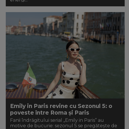
Emily in Paris revine cu Sezonul 5: o
poveste între Roma și Paris
Fanii îndrăgitului serial „Emily in Paris” au
motive de bucurie: sezonul 5 se pregătește de