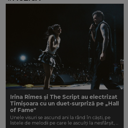
Irina Rimes și The Script au electrizat
Timișoara cu un duet-surpriză pe „Hall
of Fame"
Unele visuri se ascund ani la rând în căști, pe
listele de melodii pe care le asculți la nesfârșit, ...