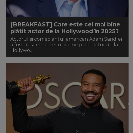
[BREAKFAST] Care este cel mai bine
plătit actor de la Hollywood în 2025?
Actorul și comediantul american Adam Sandler
a fost desemnat cel mai bine plătit actor de la
Hollywo...