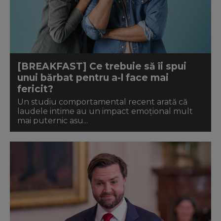
[BREAKFAST] Ce trebuie să îi spui
unui bărbat pentru a-l face mai
fericit?
Un studiu comportamental recent arată că
laudele intime au un impact emoțional mult
mai puternic asu...