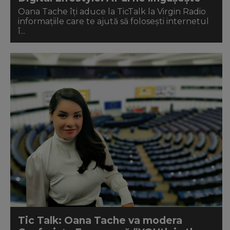
Oana Tache îți aduce la TicTalk la Virgin Radio
informațiile care te ajută să folosești internetul
î...
Tic Talk: Oana Tache va modera