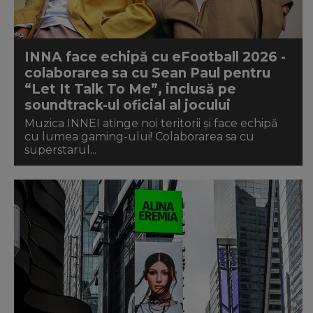
INNA face echipă cu eFootball 2026 -
colaborarea sa cu Sean Paul pentru
“Let It Talk To Me”, inclusă pe
soundtrack-ul oficial al jocului
Muzica INNEI atinge noi teritorii și face echipă
cu lumea gaming-ului! Colaborarea sa cu
superstarul...