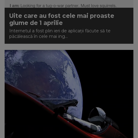
NEWS
Uite care au fost cele mai proaste
glume de 1 aprilie
CONTUL MEU
Internetul a fost plin ieri de aplicații făcute să te
păcălească în cele mai ing...