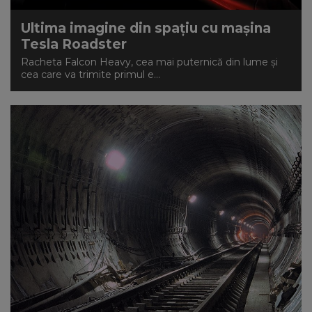
Ultima imagine din spațiu cu mașina
Tesla Roadster
Racheta Falcon Heavy, cea mai puternică din lume și
cea care va trimite primul e...